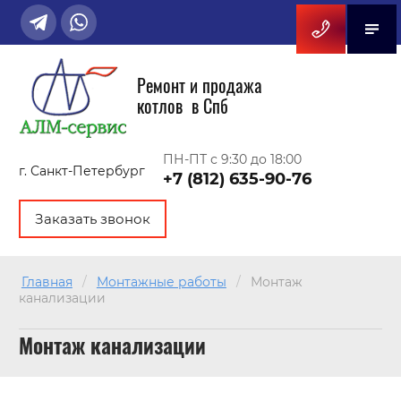
Ремонт и продажа
котлов в Спб
ПН-ПТ с 9:30 до 18:00
г. Санкт-Петербург
+7 (812) 635-90-76
Заказать звонок
Главная
/
Монтажные работы
/
Монтаж
канализации
Монтаж канализации